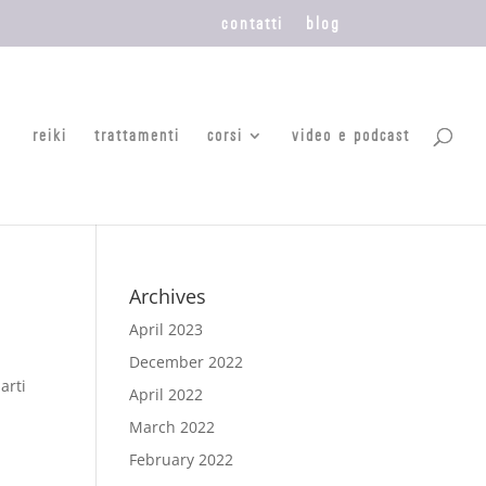
contatti
blog
reiki
trattamenti
corsi
video e podcast
Archives
April 2023
December 2022
arti
April 2022
March 2022
February 2022